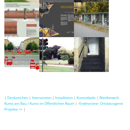
|
Denkzeichen
|
Intervention
|
Installation
|
Kunstobjekt
|
Wettbewerb
Kunst am Bau / Kunst im Öffentlichen Raum
|
-Endmoräne- Ortsbezogene
Projekte >>
|